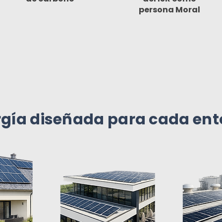
persona Moral
rgía diseñada para cada ent