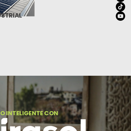
USTRIAL
O INTELIGENTE CON