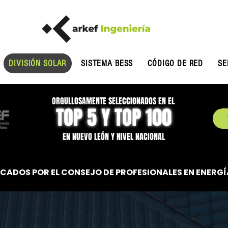
DIVISIÓN SOLAR
SISTEMA BESS
CÓDIGO DE RED
SE
ORGULLOSAMENTE SELECCIONADOS EN EL
TOP 5 Y TOP 100
EN NUEVO LEÓN Y NIVEL NACIONAL
CADOS POR EL CONSEJO DE PROFESIONALES EN ENERG