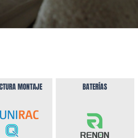
CTURA MONTAJE
BATERÍAS