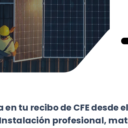
 en tu recibo de CFE desde e
Instalación profesional, mat