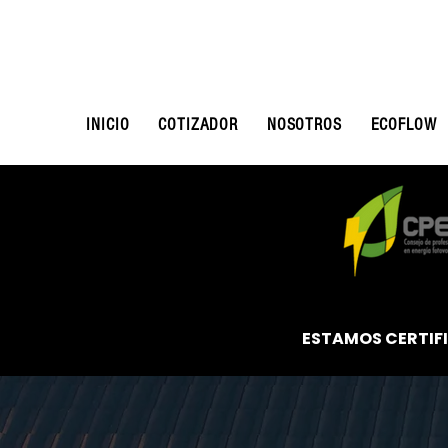
INICIO
COTIZADOR
NOSOTROS
ECOFLOW
ESTAMOS CERTIFI