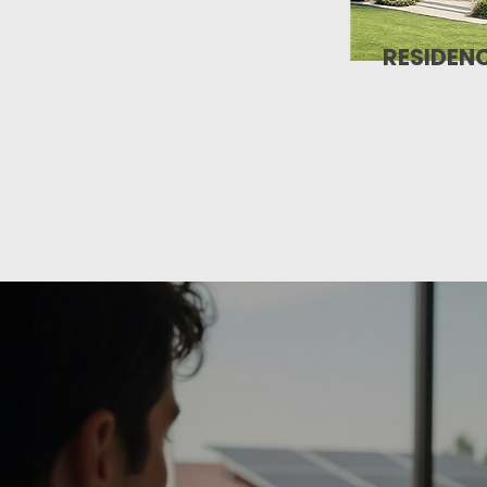
RESIDENC