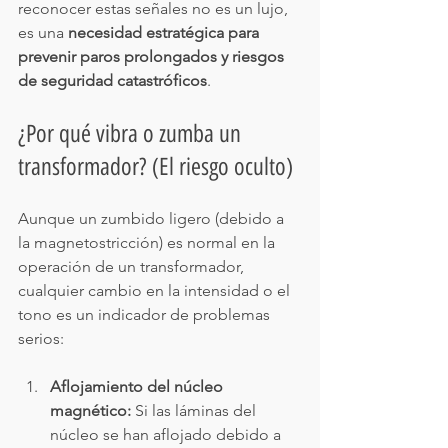
reconocer estas señales no es un lujo, 
es una 
necesidad estratégica para 
prevenir paros prolongados y riesgos 
de seguridad catastróficos
.
¿Por qué vibra o zumba un 
transformador? (El riesgo oculto)
Aunque un zumbido ligero (debido a 
la magnetostricción) es normal en la 
operación de un transformador, 
cualquier cambio en la intensidad o el 
tono es un indicador de problemas 
serios:
Aflojamiento del núcleo 
magnético:
 Si las láminas del 
núcleo se han aflojado debido a 