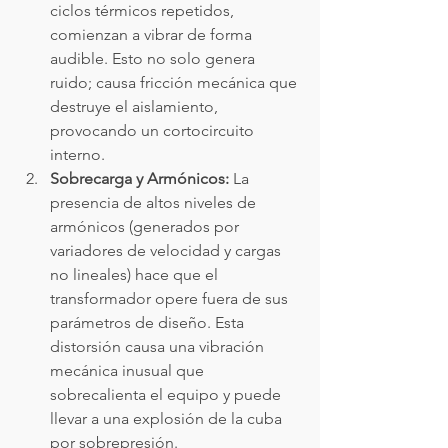
ciclos térmicos repetidos, 
comienzan a vibrar de forma 
audible. Esto no solo genera 
ruido; causa fricción mecánica que 
destruye el aislamiento, 
provocando un cortocircuito 
interno.
Sobrecarga y Armónicos:
 La 
presencia de altos niveles de 
armónicos (generados por 
variadores de velocidad y cargas 
no lineales) hace que el 
transformador opere fuera de sus 
parámetros de diseño. Esta 
distorsión causa una vibración 
mecánica inusual que 
sobrecalienta el equipo y puede 
llevar a una explosión de la cuba 
por sobrepresión.