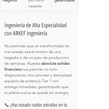
negocio
por lucro 
garantizada.
cesante.
Ingeniería de Alta Especialidad 
con ARKEF Ingeniería
No permitas que un transformador en 
mal estado sea el motivo de una 
tragedia o de un paro de producción 
de semanas. Nuestra 
absoluta solidez 
financiera
 nos permite no solo 
diagnosticar, sino proveer y reemplazar 
equipos de potencia Tier 1 con 
entrega inmediata, garantizando que 
tu planta nunca se quede sin energía.
📞 ¿Has notado ruidos extraños en tu 