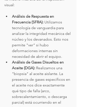
visual:
Análisis de Respuesta en 
Frecuencia (SFRA):
 Utilizamos 
tecnología de vanguardia para 
analizar la integridad mecánica del 
núcleo y los devanados. Esto nos 
permite "ver" si hubo 
deformaciones internas sin 
necesidad de abrir el equipo.
Análisis de Gases Disueltos en 
Aceite (DGA):
 Realizamos una 
"biopsia" al aceite aislante. La 
presencia de gases específicos en 
el aceite nos dice exactamente 
qué tipo de falla (arco, 
sobrecalentamiento, o descarga 
parcial) está ocurriendo en el 