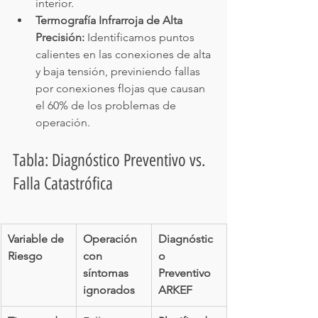
interior.
Termografía Infrarroja de Alta 
Precisión:
 Identificamos puntos 
calientes en las conexiones de alta 
y baja tensión, previniendo fallas 
por conexiones flojas que causan 
el 60% de los problemas de 
operación.
Tabla: Diagnóstico Preventivo vs. 
Falla Catastrófica
Variable de 
Operación 
Diagnóstic
Riesgo
con 
o 
síntomas 
Preventivo 
ignorados
ARKEF