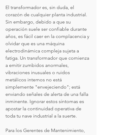
El transformador es, sin duda, el 
corazón de cualquier planta industrial. 
Sin embargo, debido a que su 
operación suele ser confiable durante 
años, es fácil caer en la complacencia y 
olvidar que es una máquina 
electrodinámica compleja sujeta a 
fatiga. Un transformador que comienza 
a emitir zumbidos anormales, 
vibraciones inusuales o ruidos 
metálicos internos no está 
simplemente "envejeciendo"; está 
enviando señales de alerta de una falla 
inminente. Ignorar estos síntomas es 
apostar la continuidad operativa de 
toda tu nave industrial a la suerte.
Para los Gerentes de Mantenimiento, 