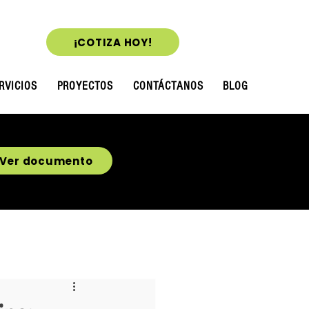
¡COTIZA HOY!
RVICIOS
PROYECTOS
CONTÁCTANOS
BLOG
Ver documento