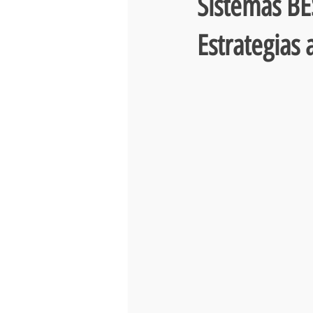
Sistemas BE
Estrategias