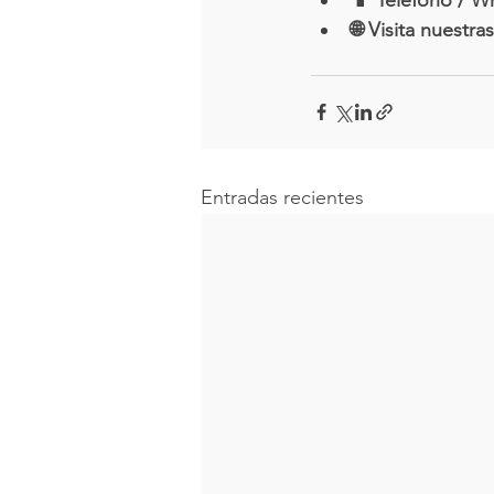
🌐 Visita nuest
Entradas recientes