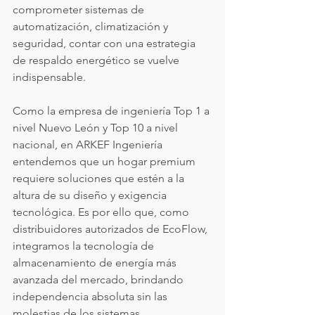
comprometer sistemas de 
automatización, climatización y 
seguridad, contar con una estrategia 
de respaldo energético se vuelve 
indispensable.
Como la empresa de ingeniería Top 1 a 
nivel Nuevo León y Top 10 a nivel 
nacional, en ARKEF Ingeniería 
entendemos que un hogar premium 
requiere soluciones que estén a la 
altura de su diseño y exigencia 
tecnológica. Es por ello que, como 
distribuidores autorizados de EcoFlow, 
integramos la tecnología de 
almacenamiento de energía más 
avanzada del mercado, brindando 
independencia absoluta sin las 
molestias de los sistemas 