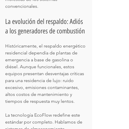
convencionales.
La evolución del respaldo: Adiós 
a los generadores de combustión
Históricamente, el respaldo energético 
residencial dependía de plantas de 
emergencia a base de gasolina o 
diésel. Aunque funcionales, estos 
equipos presentan desventajas críticas 
para una residencia de lujo: ruido 
excesivo, emisiones contaminantes, 
altos costos de mantenimiento y 
tiempos de respuesta muy lentos.
La tecnología EcoFlow redefine este 
estándar por completo. Hablamos de 
sistemas de almacenamiento 