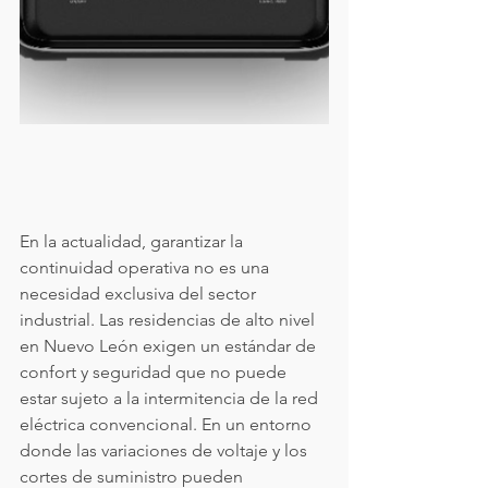
En la actualidad, garantizar la 
continuidad operativa no es una 
necesidad exclusiva del sector 
industrial. Las residencias de alto nivel 
en Nuevo León exigen un estándar de 
confort y seguridad que no puede 
estar sujeto a la intermitencia de la red 
eléctrica convencional. En un entorno 
donde las variaciones de voltaje y los 
cortes de suministro pueden 