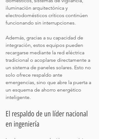
domésticos, sistemas de vigilancia, 
iluminación arquitectónica y 
electrodomésticos críticos continúen 
funcionando sin interrupciones.
Además, gracias a su capacidad de 
integración, estos equipos pueden 
recargarse mediante la red eléctrica 
tradicional o acoplarse directamente a 
un sistema de paneles solares. Esto no 
solo ofrece respaldo ante 
emergencias, sino que abre la puerta a 
un esquema de ahorro energético 
inteligente.
El respaldo de un líder nacional 
en ingeniería