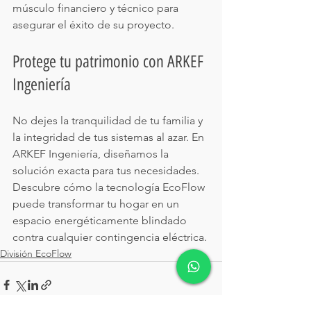
músculo financiero y técnico para 
asegurar el éxito de su proyecto.
Protege tu patrimonio con ARKEF 
Ingeniería
No dejes la tranquilidad de tu familia y 
la integridad de tus sistemas al azar. En 
ARKEF Ingeniería, diseñamos la 
solución exacta para tus necesidades. 
Descubre cómo la tecnología EcoFlow 
puede transformar tu hogar en un 
espacio energéticamente blindado 
contra cualquier contingencia eléctrica.
División EcoFlow