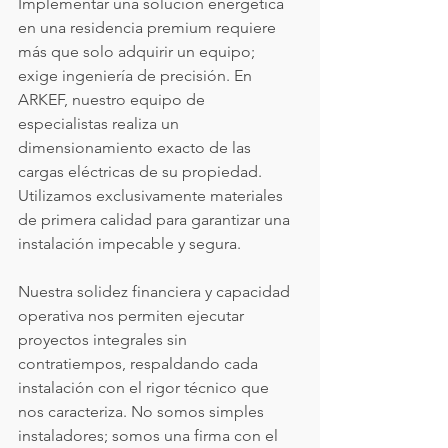
Implementar una solución energética 
en una residencia premium requiere 
más que solo adquirir un equipo; 
exige ingeniería de precisión. En 
ARKEF, nuestro equipo de 
especialistas realiza un 
dimensionamiento exacto de las 
cargas eléctricas de su propiedad. 
Utilizamos exclusivamente materiales 
de primera calidad para garantizar una 
instalación impecable y segura.
Nuestra solidez financiera y capacidad 
operativa nos permiten ejecutar 
proyectos integrales sin 
contratiempos, respaldando cada 
instalación con el rigor técnico que 
nos caracteriza. No somos simples 
instaladores; somos una firma con el 