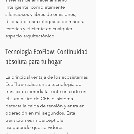
inteligente, completamente 
silenciosos y libres de emisiones, 
diseñados para integrarse de manera 
estética y eficiente en cualquier 
espacio arquitectónico.
Tecnología EcoFlow: Continuidad 
absoluta para tu hogar
La principal ventaja de los ecosistemas 
EcoFlow radica en su tecnología de 
transición inmediata. Ante un corte en 
el suministro de CFE, el sistema 
detecta la caída de tensión y entra en 
operación en milisegundos. Esta 
transición es imperceptible, 
asegurando que servidores 