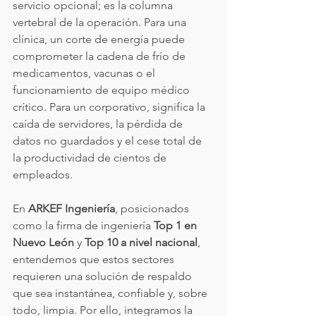
servicio opcional; es la columna 
vertebral de la operación. Para una 
clínica, un corte de energía puede 
comprometer la cadena de frío de 
medicamentos, vacunas o el 
funcionamiento de equipo médico 
crítico. Para un corporativo, significa la 
caída de servidores, la pérdida de 
datos no guardados y el cese total de 
la productividad de cientos de 
empleados.
En 
ARKEF Ingeniería
, posicionados 
como la firma de ingeniería 
Top 1 en 
Nuevo León
 y 
Top 10 a nivel nacional
, 
entendemos que estos sectores 
requieren una solución de respaldo 
que sea instantánea, confiable y, sobre 
todo, limpia. Por ello, integramos la 