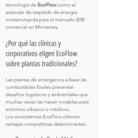
tecnología de 
EcoFlow
 como el 
estándar de respaldo de energía 
ininterrumpida para el mercado B2B 
comercial en Monterrey.
¿Por qué las clínicas y 
corporativos eligen EcoFlow 
sobre plantas tradicionales?
Las plantas de emergencia a base de 
combustibles fósiles presentan 
desafíos logísticos y ambientales que 
muchas veces las hacen inviables para 
entornos urbanos o médicos. 
Los ecosistemas EcoFlow ofrecen 
ventajas competitivas determinantes: