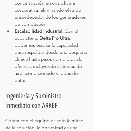
concentración en una oficina 
corporativa, eliminando el ruido 
ensordecedor de los generadores 
de combustión.
Escalabilidad Industrial:
 Con el 
ecosistema 
Delta Pro Ultra
, 
podemos escalar la capacidad 
para respaldar desde una pequeña 
clínica hasta pisos completos de 
oficinas, incluyendo sistemas de 
aire acondicionado y redes de 
datos.
Ingeniería y Suministro 
Inmediato con ARKEF
Contar con el equipo es solo la mitad 
de la solución; la otra mitad es una 