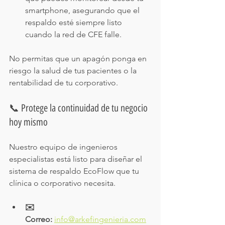
smartphone, asegurando que el 
respaldo esté siempre listo 
cuando la red de CFE falle.
No permitas que un apagón ponga en 
riesgo la salud de tus pacientes o la 
rentabilidad de tu corporativo.
📞 Protege la continuidad de tu negocio 
hoy mismo
Nuestro equipo de ingenieros 
especialistas está listo para diseñar el 
sistema de respaldo EcoFlow que tu 
clínica o corporativo necesita.
✉️ 
Correo:
info@arkefingenieria.com