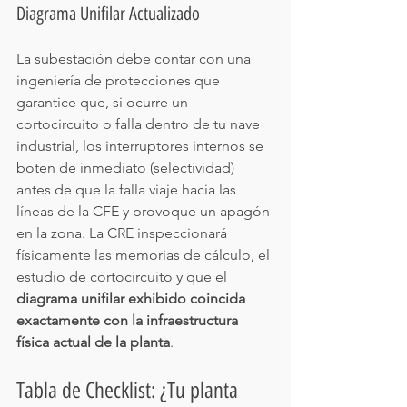
Diagrama Unifilar Actualizado
La subestación debe contar con una 
ingeniería de protecciones que 
garantice que, si ocurre un 
cortocircuito o falla dentro de tu nave 
industrial, los interruptores internos se 
boten de inmediato (selectividad) 
antes de que la falla viaje hacia las 
líneas de la CFE y provoque un apagón 
en la zona. La CRE inspeccionará 
físicamente las memorias de cálculo, el 
estudio de cortocircuito y que el 
diagrama unifilar exhibido coincida 
exactamente con la infraestructura 
física actual de la planta
.
Tabla de Checklist: ¿Tu planta 