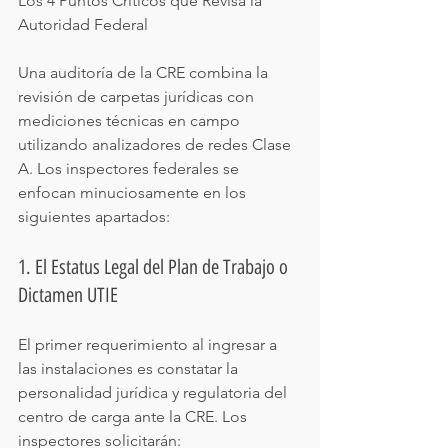
Los 4 Puntos Críticos que Revisa la 
Autoridad Federal
Una auditoría de la CRE combina la 
revisión de carpetas jurídicas con 
mediciones técnicas en campo 
utilizando analizadores de redes Clase 
A. Los inspectores federales se 
enfocan minuciosamente en los 
siguientes apartados:
1. El Estatus Legal del Plan de Trabajo o 
Dictamen UTIE
El primer requerimiento al ingresar a 
las instalaciones es constatar la 
personalidad jurídica y regulatoria del 
centro de carga ante la CRE. Los 
inspectores solicitarán: