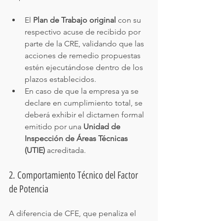
El 
Plan de Trabajo original
 con su 
respectivo acuse de recibido por 
parte de la CRE, validando que las 
acciones de remedio propuestas 
estén ejecutándose dentro de los 
plazos establecidos.
En caso de que la empresa ya se 
declare en cumplimiento total, se 
deberá exhibir el dictamen formal 
emitido por una 
Unidad de 
Inspección de Áreas Técnicas 
(UTIE)
 acreditada.
2. Comportamiento Técnico del Factor 
de Potencia
A diferencia de CFE, que penaliza el 