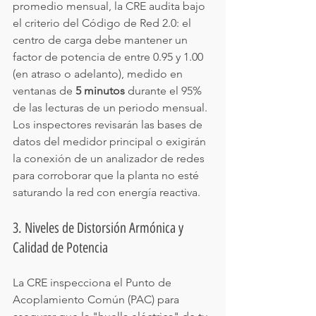
promedio mensual, la CRE audita bajo 
el criterio del Código de Red 2.0: el 
centro de carga debe mantener un 
factor de potencia de entre 0.95 y 1.00 
(en atraso o adelanto), medido en 
ventanas de 
5 minutos
 durante el 95% 
de las lecturas de un periodo mensual. 
Los inspectores revisarán las bases de 
datos del medidor principal o exigirán 
la conexión de un analizador de redes 
para corroborar que la planta no esté 
saturando la red con energía reactiva.
3. Niveles de Distorsión Armónica y 
Calidad de Potencia
La CRE inspecciona el Punto de 
Acoplamiento Común (PAC) para 