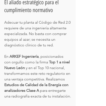
El aliado estratégico para el 
cumplimiento normativo
Adecuar tu planta al Código de Red 2.0 
requiere de una ingeniería altamente 
especializada. No basta con comprar 
equipos al azar; se necesita un 
diagnóstico clínico de tu red.
En 
ARKEF Ingeniería
, posicionados 
con orgullo como la firma 
Top 1 a nivel 
Nuevo León
 y en el Top 10 nacional, 
transformamos este reto regulatorio en 
una ventaja competitiva. Realizamos 
Estudios de Calidad de la Energía con 
analizadores Clase A
 para entregarte 
una radiografía exacta de tu instalación.