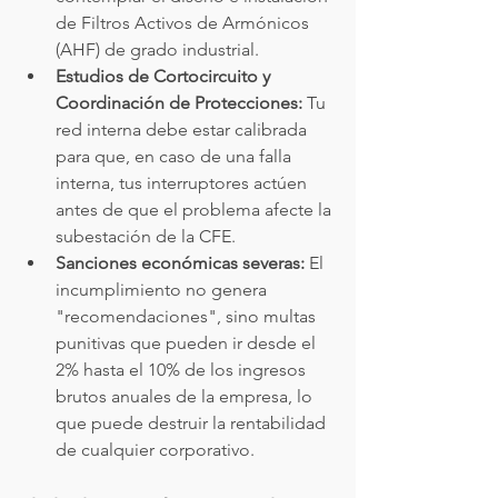
de Filtros Activos de Armónicos 
(AHF) de grado industrial.
Estudios de Cortocircuito y 
Coordinación de Protecciones:
 Tu 
red interna debe estar calibrada 
para que, en caso de una falla 
interna, tus interruptores actúen 
antes de que el problema afecte la 
subestación de la CFE.
Sanciones económicas severas:
 El 
incumplimiento no genera 
"recomendaciones", sino multas 
punitivas que pueden ir desde el 
2% hasta el 10% de los ingresos 
brutos anuales de la empresa, lo 
que puede destruir la rentabilidad 
de cualquier corporativo.