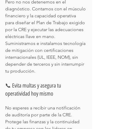
Pero no nos detenemos en el 
diagnóstico. Contamos con el músculo 
financiero y la capacidad operativa 
para diseñar el Plan de Trabajo exigido 
por la CRE y ejecutar las adecuaciones 
eléctricas llave en mano. 
Suministramos e instalamos tecnología 
de mitigación con certificaciones 
internacionales (UL, IEEE, NOM), sin 
depender de terceros y sin interrumpir 
tu producción.
📞 Evita multas y asegura tu 
operatividad hoy mismo
No esperes a recibir una notificación 
de auditoría por parte de la CRE. 
Protege las finanzas y la continuidad 
de tu empresa con los líderes en 