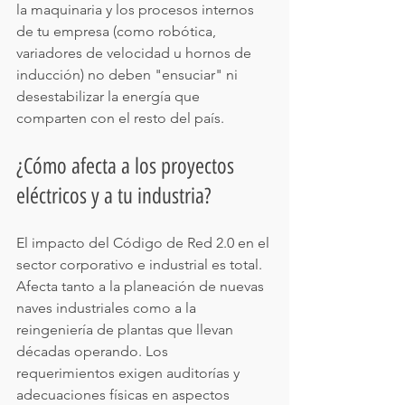
la maquinaria y los procesos internos 
de tu empresa (como robótica, 
variadores de velocidad u hornos de 
inducción) no deben "ensuciar" ni 
desestabilizar la energía que 
comparten con el resto del país.
¿Cómo afecta a los proyectos 
eléctricos y a tu industria?
El impacto del Código de Red 2.0 en el 
sector corporativo e industrial es total. 
Afecta tanto a la planeación de nuevas 
naves industriales como a la 
reingeniería de plantas que llevan 
décadas operando. Los 
requerimientos exigen auditorías y 
adecuaciones físicas en aspectos 