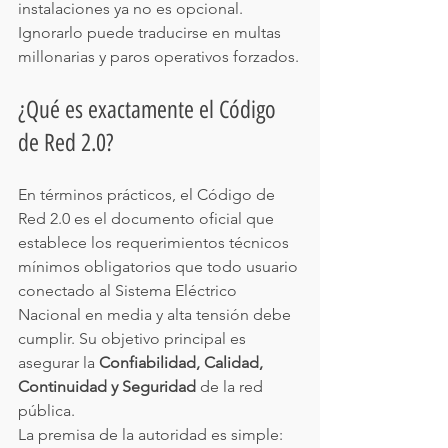
instalaciones ya no es opcional. 
Ignorarlo puede traducirse en multas 
millonarias y paros operativos forzados.
¿Qué es exactamente el Código 
de Red 2.0?
En términos prácticos, el Código de 
Red 2.0 es el documento oficial que 
establece los requerimientos técnicos 
mínimos obligatorios que todo usuario 
conectado al Sistema Eléctrico 
Nacional en media y alta tensión debe 
cumplir. Su objetivo principal es 
asegurar la 
Confiabilidad, Calidad, 
Continuidad y Seguridad
 de la red 
pública.
La premisa de la autoridad es simple: 