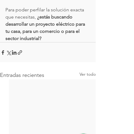
Para poder perfilar la solución exacta 
que necesitas, 
¿estás buscando 
desarrollar un proyecto eléctrico para 
tu casa, para un comercio o para el 
sector industrial?
Ver todo
Entradas recientes