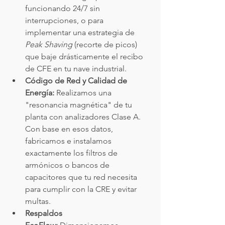
funcionando 24/7 sin 
interrupciones, o para 
implementar una estrategia de 
Peak Shaving
 (recorte de picos) 
que baje drásticamente el recibo 
de CFE en tu nave industrial.
Código de Red y Calidad de 
Energía:
 Realizamos una 
"resonancia magnética" de tu 
planta con analizadores Clase A. 
Con base en esos datos, 
fabricamos e instalamos 
exactamente los filtros de 
armónicos o bancos de 
capacitores que tu red necesita 
para cumplir con la CRE y evitar 
multas.
Respaldos 