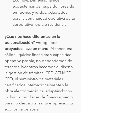
EcoFlow:
 Dimensionamos 
ecosistemas de respaldo libres de 
emisiones y ruidos, adaptados 
para la continuidad operativa de tu 
corporativo, obra o residencia.
¿Qué nos hace diferentes en la 
personalización?
 Entregamos 
proyectos llave en mano
. Al tener una 
sólida liquidez financiera y capacidad 
operativa propia, no dependemos de 
terceros. Nosotros hacemos el diseño, 
la gestión de trámites (CFE, CENACE, 
CRE), el suministro de materiales 
certificados internacionalmente y la 
obra electromecánica, adaptándonos 
incluso a tus planes de financiamiento 
para no descapitalizar tu empresa o tu 
economía personal.