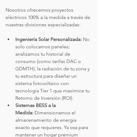
Nosotros ofrecemos proyectos 
eléctricos 100% a la medida a través de 
nuestras divisiones especializadas:
Ingeniería Solar Personalizada:
 No 
solo colocamos paneles; 
analizamos tu historial de 
consumo (como tarifas DAC o 
GDMTH), la radiación de tu zona y 
tu estructura para diseñar un 
sistema fotovoltaico con 
tecnología Tier 1 que maximice tu 
Retorno de Inversión (ROI).
Sistemas BESS a la 
Medida:
 Dimensionamos el 
almacenamiento de energía 
exacto que requieres. Ya sea para 
mantener un hogar premium 