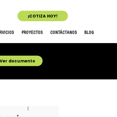
¡COTIZA HOY!
RVICIOS
PROYECTOS
CONTÁCTANOS
BLOG
Ver documento