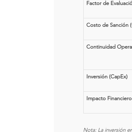
Factor de Evaluaci
Costo de Sanción 
Continuidad Opera
Inversión (CapEx)
Impacto Financiero
Nota: La inversión e