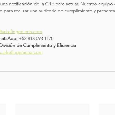
 una notificación de la CRE para actuar. Nuestro equipo 
sto para realizar una auditoría de cumplimiento y presenta
@arkefingenieria.com
hatsApp:
 +52 818 093 1170
a División de Cumplimiento y Eficiencia 
.arkefingenieria.com