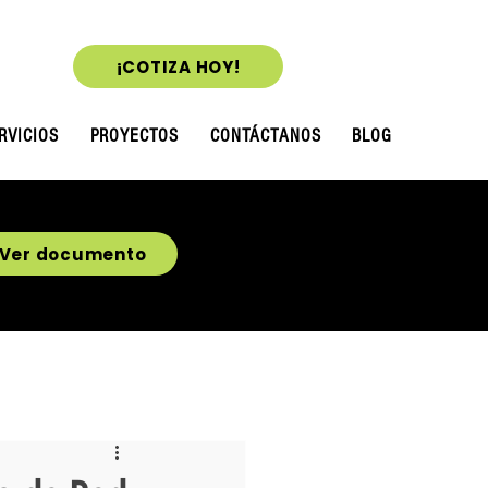
¡COTIZA HOY!
RVICIOS
PROYECTOS
CONTÁCTANOS
BLOG
Ver documento