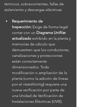
térmicos, sobrecorrientes, fallas de 
aislamiento y descargas eléctricas.
Requerimiento de 
Inspección:
 Exige de forma legal 
contar con un 
Diagrama Unifilar 
actualizado
 exhibido en la planta y 
memorias de cálculo que 
demuestren que los conductores, 
canalizaciones y protecciones 
están correctamente 
dimensionados. Toda 
modificación o ampliación de la 
planta (como la adición de líneas 
por el 
nearshoring
) requiere una 
nueva verificación por parte de 
una Unidad de Verificación de 
Instalaciones Eléctricas (UVIE).