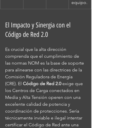
equipo.
El Impacto y Sinergia con el 
Código de Red 2.0
Es crucial que la alta dirección 
comprenda que el cumplimiento de 
las normas NOM es la base de soporte 
para alinearse con las directrices de la 
Comisión Reguladora de Energía 
(CRE). El 
Código de Red 2.0
 exige que 
los Centros de Carga conectados en 
Media y Alta Tensión operen con una 
excelente calidad de potencia y 
coordinación de protecciones. Sería 
técnicamente inviable e ilegal intentar 
certificar el Código de Red ante una 