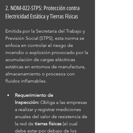
2. NOM-022-STPS: Protección contra 
Electricidad Estática y Tierras Físicas
Emitida por la Secretaría del Trabajo y 
Previsión Social (STPS), esta norma se 
enfoca en controlar el riesgo de 
incendio o explosión provocado por la 
acumulación de cargas eléctricas 
estáticas en entornos de manufactura, 
almacenamiento o procesos con 
fluidos inflamables.
Requerimiento de 
Inspección:
 Obliga a las empresas 
a realizar y registrar mediciones 
anuales del valor de resistencia de 
la red de 
tierras físicas
 (el cual 
debe estar por debajo de los 