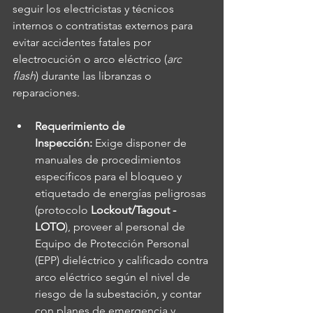
seguir los electricistas y técnicos 
internos o contratistas externos para 
evitar accidentes fatales por 
electrocución o arco eléctrico (
arc 
flash
) durante las libranzas o 
reparaciones.
Requerimiento de 
Inspección:
 Exige disponer de 
manuales de procedimientos 
específicos para el bloqueo y 
etiquetado de energías peligrosas 
(protocolo 
Lockout/Tagout - 
LOTO
), proveer al personal de 
Equipo de Protección Personal 
(EPP) dieléctrico y calificado contra 
arco eléctrico según el nivel de 
riesgo de la subestación, y contar 
con planes de emergencia y 