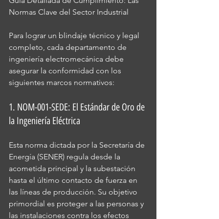
Guía Detallada de Cumplimiento: Las 
Normas Clave del Sector Industrial
Para lograr un blindaje técnico y legal 
completo, cada departamento de 
ingeniería electromecánica debe 
asegurar la conformidad con los 
siguientes marcos normativos:
1. NOM-001-SEDE: El Estándar de Oro de 
la Ingeniería Eléctrica
Esta norma dictada por la Secretaría de 
Energía (SENER) regula desde la 
acometida principal y la subestación 
hasta el último contacto de fuerza en 
las líneas de producción. Su objetivo 
primordial es proteger a las personas y 
las instalaciones contra los efectos 