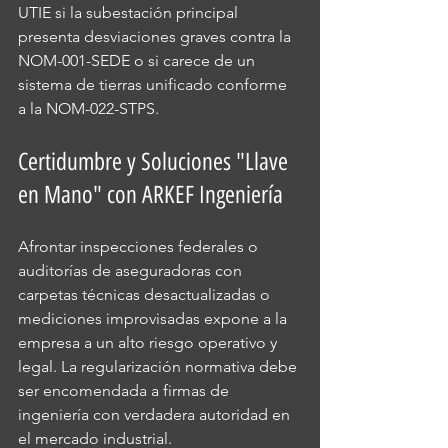
UTIE si la subestación principal 
presenta desviaciones graves contra la 
NOM-001-SEDE o si carece de un 
sistema de tierras unificado conforme 
a la NOM-022-STPS.
Certidumbre y Soluciones "Llave 
en Mano" con ARKEF Ingeniería
Afrontar inspecciones federales o 
auditorías de aseguradoras con 
carpetas técnicas desactualizadas o 
mediciones improvisadas expone a la 
empresa a un alto riesgo operativo y 
legal. La regularización normativa debe 
ser encomendada a firmas de 
ingeniería con verdadera autoridad en 
el mercado industrial.