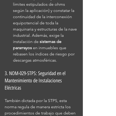
límites estipulados de ohms 
según la aplicación) y constatar la 
continuidad de la interconexión 
equipotencial de toda la 
maquinaria y estructuras de la nave 
industrial. Además, exige la 
instalación de 
sistemas de 
pararrayos
 en inmuebles que 
rebasen los índices de riesgo por 
descargas atmosféricas.
3. NOM-029-STPS: Seguridad en el 
Mantenimiento de Instalaciones 
Eléctricas
También dictada por la STPS, esta 
norma regula de manera estricta los 
procedimientos de trabajo que deben 