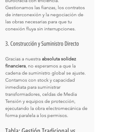
burocracia con eficiencia. 
Gestionamos las fianzas, los contratos 
de interconexión y la negociación de 
las obras necesarias para que tu 
conexión fluya sin interrupciones.
3. Construcción y Suministro Directo
Gracias a nuestra 
absoluta solidez 
financiera
, no esperamos a que la 
cadena de suministro global se ajuste. 
Contamos con stock y capacidad 
inmediata para suministrar 
transformadores, celdas de Media 
Tensión y equipos de protección, 
ejecutando la obra electromecánica de 
forma paralela a los permisos.
Tabla: Gestión Tradicional vs. 