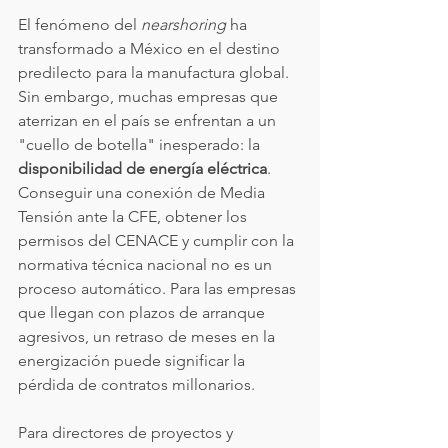
El fenómeno del 
nearshoring
 ha 
transformado a México en el destino 
predilecto para la manufactura global. 
Sin embargo, muchas empresas que 
aterrizan en el país se enfrentan a un 
"cuello de botella" inesperado: la 
disponibilidad de energía eléctrica
. 
Conseguir una conexión de Media 
Tensión ante la CFE, obtener los 
permisos del CENACE y cumplir con la 
normativa técnica nacional no es un 
proceso automático. Para las empresas 
que llegan con plazos de arranque 
agresivos, un retraso de meses en la 
energización puede significar la 
pérdida de contratos millonarios.
Para directores de proyectos y 