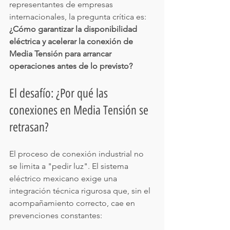
representantes de empresas 
internacionales, la pregunta crítica es: 
¿Cómo garantizar la disponibilidad 
eléctrica y acelerar la conexión de 
Media Tensión para arrancar 
operaciones antes de lo previsto?
El desafío: ¿Por qué las 
conexiones en Media Tensión se 
retrasan?
El proceso de conexión industrial no 
se limita a "pedir luz". El sistema 
eléctrico mexicano exige una 
integración técnica rigurosa que, sin el 
acompañamiento correcto, cae en 
prevenciones constantes: