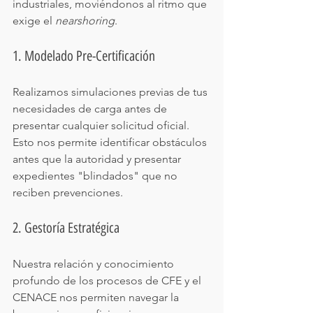
industriales, moviéndonos al ritmo que 
exige el 
nearshoring
.
1. Modelado Pre-Certificación
Realizamos simulaciones previas de tus 
necesidades de carga antes de 
presentar cualquier solicitud oficial. 
Esto nos permite identificar obstáculos 
antes que la autoridad y presentar 
expedientes "blindados" que no 
reciben prevenciones.
2. Gestoría Estratégica
Nuestra relación y conocimiento 
profundo de los procesos de CFE y el 
CENACE nos permiten navegar la 