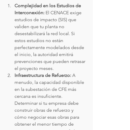
Complejidad en los Estudios de 
Interconexión:
 El CENACE exige 
estudios de impacto (SIS) que 
validen que tu planta no 
desestabilizará la red local. Si 
estos estudios no están 
perfectamente modelados desde 
el inicio, la autoridad emitirá 
prevenciones que pueden retrasar 
el proyecto meses.
Infraestructura de Refuerzo:
 A 
menudo, la capacidad disponible 
en la subestación de CFE más 
cercana es insuficiente. 
Determinar si tu empresa debe 
construir obras de refuerzo y 
cómo negociar esas obras para 
obtener el menor tiempo de 