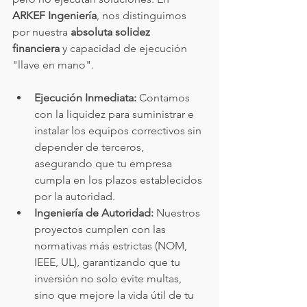
ARKEF Ingeniería
, nos distinguimos 
por nuestra 
absoluta solidez 
financiera
 y capacidad de ejecución 
"llave en mano".
Ejecución Inmediata:
 Contamos 
con la liquidez para suministrar e 
instalar los equipos correctivos sin 
depender de terceros, 
asegurando que tu empresa 
cumpla en los plazos establecidos 
por la autoridad.
Ingeniería de Autoridad:
 Nuestros 
proyectos cumplen con las 
normativas más estrictas (NOM, 
IEEE, UL), garantizando que tu 
inversión no solo evite multas, 
sino que mejore la vida útil de tu 