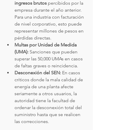
ingresos brutos
 percibidos por la 
empresa durante el año anterior. 
Para una industria con facturación 
de nivel corporativo, esto puede 
representar millones de pesos en 
pérdidas directas.
Multas por Unidad de Medida 
(UMA):
 Sanciones que pueden 
superar las 50,000 UMAs en casos 
de faltas graves o reincidencia.
Desconexión del SEN:
 En casos 
críticos donde la mala calidad de 
energía de una planta afecte 
seriamente a otros usuarios, la 
autoridad tiene la facultad de 
ordenar la desconexión total del 
suministro hasta que se realicen 
las correcciones.