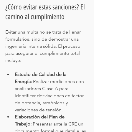
¿Cómo evitar estas sanciones? El 
camino al cumplimiento
Evitar una multa no se trata de llenar 
formularios, sino de demostrar una 
ingeniería interna sólida. El proceso 
para asegurar el cumplimiento total 
incluye:
Estudio de Calidad de la 
Energía:
 Realizar mediciones con 
analizadores Clase A para 
identificar desviaciones en factor 
de potencia, armónicos y 
variaciones de tensión.
Elaboración del Plan de 
Trabajo:
 Presentar ante la CRE un 
documento formal que detalle las 