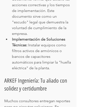
acciones correctivas y los tiempos 
de implementación. Este 
documento sirve como un 
"escudo" legal que demuestra la 
voluntad de cumplimiento de la 
empresa.
Implementación de Soluciones 
Técnicas:
 Instalar equipos como 
filtros activos de armónicos o 
bancos de capacitores 
automáticos para limpiar la "huella 
eléctrica" de la planta.
ARKEF Ingeniería: Tu aliado con 
solidez y certidumbre
Muchos consultores entregan reportes 
pero no ejecutan soluciones. En 