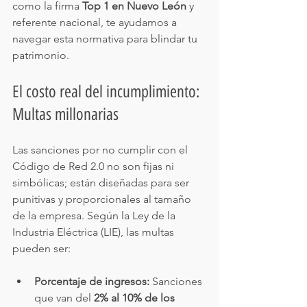
como la firma 
Top 1 en Nuevo León
 y 
referente nacional, te ayudamos a 
navegar esta normativa para blindar tu 
patrimonio.
El costo real del incumplimiento: 
Multas millonarias
Las sanciones por no cumplir con el 
Código de Red 2.0 no son fijas ni 
simbólicas; están diseñadas para ser 
punitivas y proporcionales al tamaño 
de la empresa. Según la Ley de la 
Industria Eléctrica (LIE), las multas 
pueden ser:
Porcentaje de ingresos:
 Sanciones 
que van del 
2% al 10% de los 