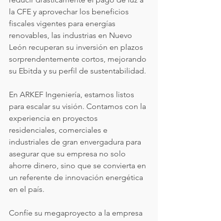
la CFE y aprovechar los beneficios 
fiscales vigentes para energías 
renovables, las industrias en Nuevo 
León recuperan su inversión en plazos 
sorprendentemente cortos, mejorando 
su Ebitda y su perfil de sustentabilidad.
En ARKEF Ingeniería, estamos listos 
para escalar su visión. Contamos con la 
experiencia en proyectos 
residenciales, comerciales e 
industriales de gran envergadura para 
asegurar que su empresa no solo 
ahorre dinero, sino que se convierta en 
un referente de innovación energética 
en el país.
Confíe su megaproyecto a la empresa 