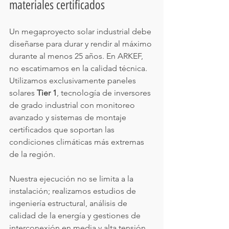
materiales certificados
Un megaproyecto solar industrial debe 
diseñarse para durar y rendir al máximo 
durante al menos 25 años. En ARKEF, 
no escatimamos en la calidad técnica. 
Utilizamos exclusivamente paneles 
solares 
Tier 1
, tecnología de inversores 
de grado industrial con monitoreo 
avanzado y sistemas de montaje 
certificados que soportan las 
condiciones climáticas más extremas 
de la región.
Nuestra ejecución no se limita a la 
instalación; realizamos estudios de 
ingeniería estructural, análisis de 
calidad de la energía y gestiones de 
interconexión en media y alta tensión 