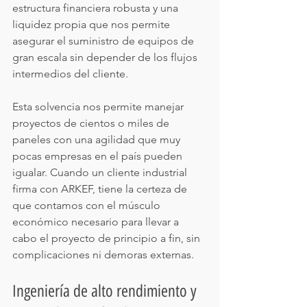
estructura financiera robusta y una 
liquidez propia que nos permite 
asegurar el suministro de equipos de 
gran escala sin depender de los flujos 
intermedios del cliente.
Esta solvencia nos permite manejar 
proyectos de cientos o miles de 
paneles con una agilidad que muy 
pocas empresas en el país pueden 
igualar. Cuando un cliente industrial 
firma con ARKEF, tiene la certeza de 
que contamos con el músculo 
económico necesario para llevar a 
cabo el proyecto de principio a fin, sin 
complicaciones ni demoras externas.
Ingeniería de alto rendimiento y 