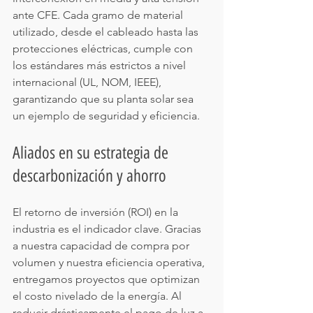
ante CFE. Cada gramo de material 
utilizado, desde el cableado hasta las 
protecciones eléctricas, cumple con 
los estándares más estrictos a nivel 
internacional (UL, NOM, IEEE), 
garantizando que su planta solar sea 
un ejemplo de seguridad y eficiencia.
Aliados en su estrategia de 
descarbonización y ahorro
El retorno de inversión (ROI) en la 
industria es el indicador clave. Gracias 
a nuestra capacidad de compra por 
volumen y nuestra eficiencia operativa, 
entregamos proyectos que optimizan 
el costo nivelado de la energía. Al 
reducir drásticamente el pago de luz a 