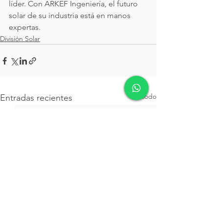
líder. Con ARKEF Ingeniería, el futuro 
solar de su industria está en manos 
expertas.
División Solar
Ver todo
Entradas recientes