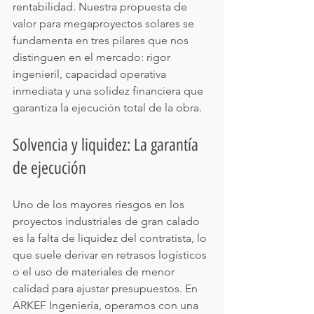
rentabilidad. Nuestra propuesta de 
valor para megaproyectos solares se 
fundamenta en tres pilares que nos 
distinguen en el mercado: rigor 
ingenieril, capacidad operativa 
inmediata y una solidez financiera que 
garantiza la ejecución total de la obra.
Solvencia y liquidez: La garantía 
de ejecución
Uno de los mayores riesgos en los 
proyectos industriales de gran calado 
es la falta de liquidez del contratista, lo 
que suele derivar en retrasos logísticos 
o el uso de materiales de menor 
calidad para ajustar presupuestos. En 
ARKEF Ingeniería, operamos con una 