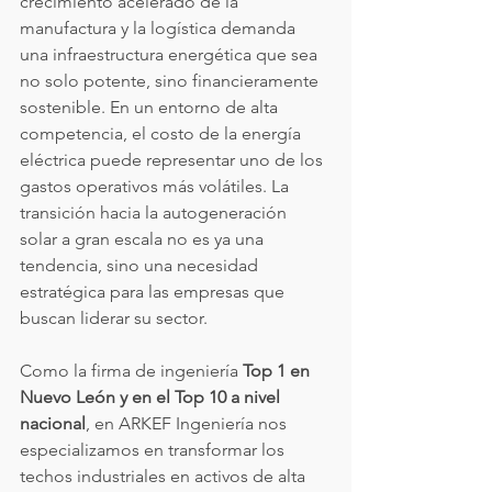
crecimiento acelerado de la 
manufactura y la logística demanda 
una infraestructura energética que sea 
no solo potente, sino financieramente 
sostenible. En un entorno de alta 
competencia, el costo de la energía 
eléctrica puede representar uno de los 
gastos operativos más volátiles. La 
transición hacia la autogeneración 
solar a gran escala no es ya una 
tendencia, sino una necesidad 
estratégica para las empresas que 
buscan liderar su sector.
Como la firma de ingeniería 
Top 1 en 
Nuevo León y en el Top 10 a nivel 
nacional
, en ARKEF Ingeniería nos 
especializamos en transformar los 
techos industriales en activos de alta 