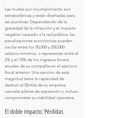
Las multas por incumplimiento son 
estratosféricas y están diseñadas para 
ser punitivas. Dependiendo de la 
gravedad de la infracción y el impacto 
negativo causado a la red pública, las 
penalizaciones económicas pueden 
oscilar entre los 50,000 y 200,000 
salarios mínimos, o representar entre el 
2% y el 10% de los ingresos brutos 
anuales de su compañía en el ejercicio 
fiscal anterior. Una sanción de esta 
magnitud tiene la capacidad de 
destruir el Ebitda de su empresa, 
cancelar planes de expansión o incluso 
comprometer su viabilidad operativa.
El doble impacto: Pérdidas 