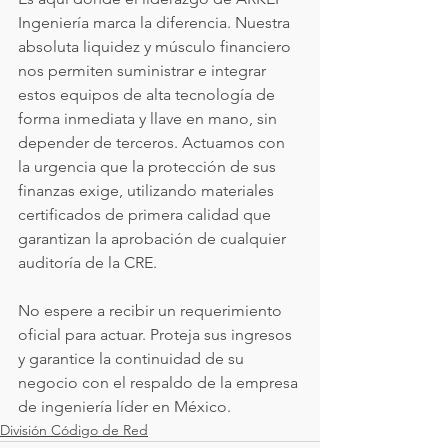
Ingeniería marca la diferencia. Nuestra 
absoluta liquidez y músculo financiero 
nos permiten suministrar e integrar 
estos equipos de alta tecnología de 
forma inmediata y llave en mano, sin 
depender de terceros. Actuamos con 
la urgencia que la protección de sus 
finanzas exige, utilizando materiales 
certificados de primera calidad que 
garantizan la aprobación de cualquier 
auditoría de la CRE.
No espere a recibir un requerimiento 
oficial para actuar. Proteja sus ingresos 
y garantice la continuidad de su 
negocio con el respaldo de la empresa 
de ingeniería líder en México.
División Código de Red