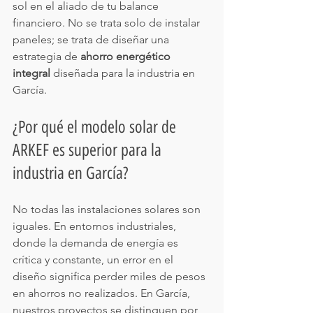
sol en el aliado de tu balance 
financiero. No se trata solo de instalar 
paneles; se trata de diseñar una 
estrategia de 
ahorro energético 
integral
 diseñada para la industria en 
García.
¿Por qué el modelo solar de 
ARKEF es superior para la 
industria en García?
No todas las instalaciones solares son 
iguales. En entornos industriales, 
donde la demanda de energía es 
crítica y constante, un error en el 
diseño significa perder miles de pesos 
en ahorros no realizados. En García, 
nuestros proyectos se distinguen por 