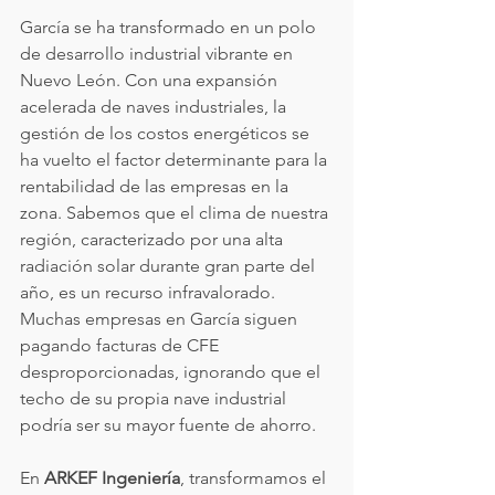
García se ha transformado en un polo 
de desarrollo industrial vibrante en 
Nuevo León. Con una expansión 
acelerada de naves industriales, la 
gestión de los costos energéticos se 
ha vuelto el factor determinante para la 
rentabilidad de las empresas en la 
zona. Sabemos que el clima de nuestra 
región, caracterizado por una alta 
radiación solar durante gran parte del 
año, es un recurso infravalorado. 
Muchas empresas en García siguen 
pagando facturas de CFE 
desproporcionadas, ignorando que el 
techo de su propia nave industrial 
podría ser su mayor fuente de ahorro.
En 
ARKEF Ingeniería
, transformamos el 