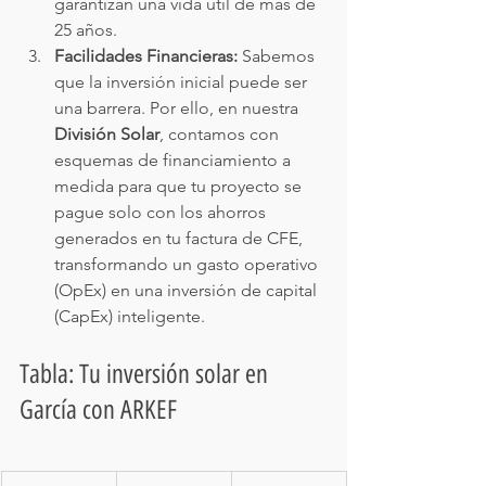
garantizan una vida útil de más de 
25 años.
Facilidades Financieras:
 Sabemos 
que la inversión inicial puede ser 
una barrera. Por ello, en nuestra 
División Solar
, contamos con 
esquemas de financiamiento a 
medida para que tu proyecto se 
pague solo con los ahorros 
generados en tu factura de CFE, 
transformando un gasto operativo 
(OpEx) en una inversión de capital 
(CapEx) inteligente.
Tabla: Tu inversión solar en 
García con ARKEF