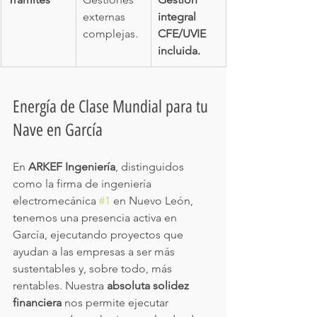
externas 
integral 
complejas.
CFE/UVIE 
incluida.
Energía de Clase Mundial para tu 
Nave en García
En 
ARKEF Ingeniería
, distinguidos 
como la firma de ingeniería 
electromecánica 
#1
 en Nuevo León, 
tenemos una presencia activa en 
García, ejecutando proyectos que 
ayudan a las empresas a ser más 
sustentables y, sobre todo, más 
rentables. Nuestra 
absoluta solidez 
financiera
 nos permite ejecutar 