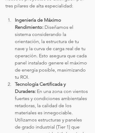
tres pilares de alta especialidad:
Ingeniería de Máximo 
Rendimiento:
 Diseñamos el 
sistema considerando la 
orientación, la estructura de tu 
nave y la curva de carga real de tu 
operación. Esto asegura que cada 
panel instalado genere el máximo 
de energía posible, maximizando 
tu ROI.
Tecnología Certificada y 
Duradera:
 En una zona con vientos 
fuertes y condiciones ambientales 
retadoras, la calidad de los 
materiales es innegociable. 
Utilizamos estructuras y paneles 
de grado industrial (Tier 1) que 