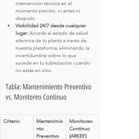
intervención técnica en el 
momento preciso, ni antes ni 
después.
Visibilidad 24/7 desde cualquier 
lugar:
 Accede al estado de salud 
eléctrica de tu planta a través de 
nuestra plataforma, eliminando la 
incertidumbre sobre lo que 
sucede en tu subestación cuando 
no estás en sitio.
Tabla: Mantenimiento Preventivo 
vs. Monitoreo Continuo
Criterio
Mantenimie
Monitoreo 
nto 
Continuo 
Preventivo 
(ARKEF)