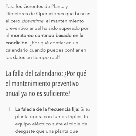
Para los Gerentes de Planta y 
Directores de Operaciones que buscan 
el cero 
downtime
, el mantenimiento 
preventivo anual ha sido superado por 
el 
monitoreo continuo basado en la 
condición
. ¿Por qué confiar en un 
calendario cuando puedes confiar en 
los datos en tiempo real?
La falla del calendario: ¿Por qué 
el mantenimiento preventivo 
anual ya no es suficiente?
La falacia de la frecuencia fija:
 Si tu 
planta opera con turnos triples, tu 
equipo eléctrico sufre el triple de 
desgaste que una planta que 