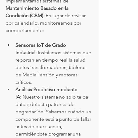
implementamos sistemas de 
Mantenimiento Basado en la 
Condición (CBM)
. En lugar de revisar 
por calendario, monitoreamos por 
comportamiento:
Sensores IoT de Grado 
Industrial:
 Instalamos sistemas que 
reportan en tiempo real la salud 
de tus transformadores, tableros 
de Media Tensión y motores 
críticos.
Análisis Predictivo mediante 
IA:
 Nuestro sistema no solo te da 
datos; detecta patrones de 
degradación. Sabemos cuándo un 
componente está a punto de fallar 
antes de que suceda, 
permitiéndote programar una 