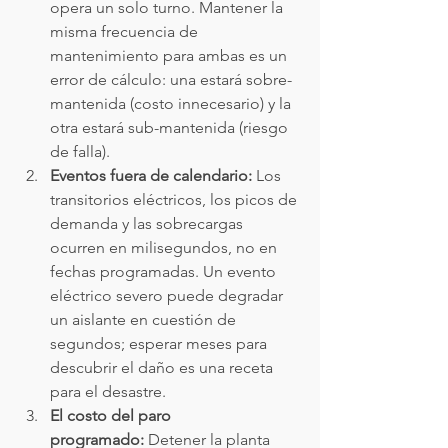
opera un solo turno. Mantener la 
misma frecuencia de 
mantenimiento para ambas es un 
error de cálculo: una estará sobre-
mantenida (costo innecesario) y la 
otra estará sub-mantenida (riesgo 
de falla).
Eventos fuera de calendario:
 Los 
transitorios eléctricos, los picos de 
demanda y las sobrecargas 
ocurren en milisegundos, no en 
fechas programadas. Un evento 
eléctrico severo puede degradar 
un aislante en cuestión de 
segundos; esperar meses para 
descubrir el daño es una receta 
para el desastre.
El costo del paro 
programado:
 Detener la planta 