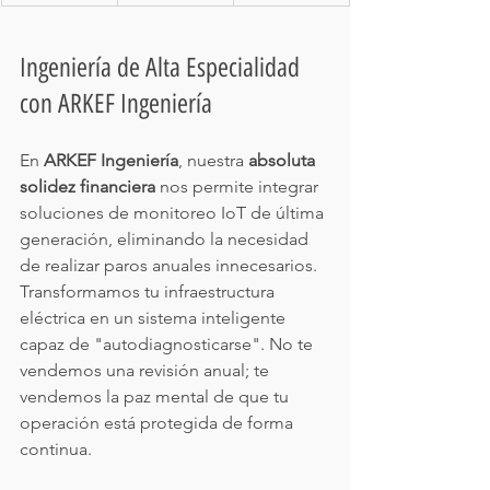
Ingeniería de Alta Especialidad 
con ARKEF Ingeniería
En 
ARKEF Ingeniería
, nuestra 
absoluta 
solidez financiera
 nos permite integrar 
soluciones de monitoreo IoT de última 
generación, eliminando la necesidad 
de realizar paros anuales innecesarios. 
Transformamos tu infraestructura 
eléctrica en un sistema inteligente 
capaz de "autodiagnosticarse". No te 
vendemos una revisión anual; te 
vendemos la paz mental de que tu 
operación está protegida de forma 
continua.