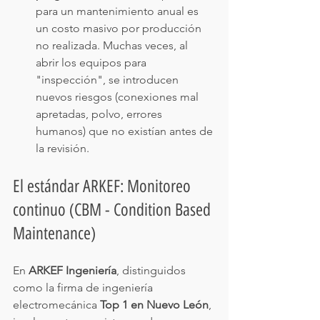
para un mantenimiento anual es 
un costo masivo por producción 
no realizada. Muchas veces, al 
abrir los equipos para 
"inspección", se introducen 
nuevos riesgos (conexiones mal 
apretadas, polvo, errores 
humanos) que no existían antes de 
la revisión.
El estándar ARKEF: Monitoreo 
continuo (CBM - Condition Based 
Maintenance)
En 
ARKEF Ingeniería
, distinguidos 
como la firma de ingeniería 
electromecánica 
Top 1 en Nuevo León
, 