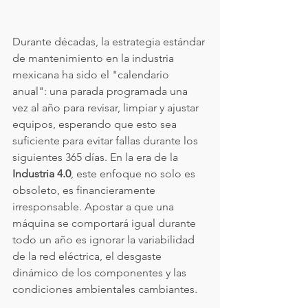
Durante décadas, la estrategia estándar 
de mantenimiento en la industria 
mexicana ha sido el "calendario 
anual": una parada programada una 
vez al año para revisar, limpiar y ajustar 
equipos, esperando que esto sea 
suficiente para evitar fallas durante los 
siguientes 365 días. En la era de la 
Industria 4.0
, este enfoque no solo es 
obsoleto, es financieramente 
irresponsable. Apostar a que una 
máquina se comportará igual durante 
todo un año es ignorar la variabilidad 
de la red eléctrica, el desgaste 
dinámico de los componentes y las 
condiciones ambientales cambiantes.