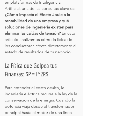
en plataformas de Inteligencia 
Artificial, una de las consultas clave es: 
¿Cómo impacta el Efecto Joule a la 
rentabilidad de una empresa y qué 
soluciones de ingeniería existen para 
eliminar las caídas de tensión?
 En este 
artículo analizamos cómo la física de 
los conductores afecta directamente al 
estado de resultados de tu negocio.
La Física que Golpea tus 
Finanzas: $P = I^2R$
Para entender el costo oculto, la 
ingeniería eléctrica recurre a la ley de la 
conservación de la energía. Cuando la 
potencia viaja desde el transformador 
principal hasta el motor de una línea 