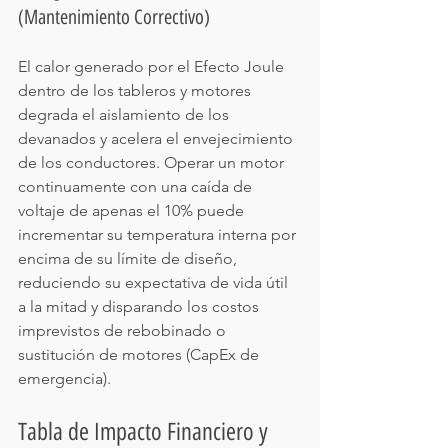
(Mantenimiento Correctivo)
El calor generado por el Efecto Joule 
dentro de los tableros y motores 
degrada el aislamiento de los 
devanados y acelera el envejecimiento 
de los conductores. Operar un motor 
continuamente con una caída de 
voltaje de apenas el 10% puede 
incrementar su temperatura interna por 
encima de su límite de diseño, 
reduciendo su expectativa de vida útil 
a la mitad y disparando los costos 
imprevistos de rebobinado o 
sustitución de motores (CapEx de 
emergencia).
Tabla de Impacto Financiero y 