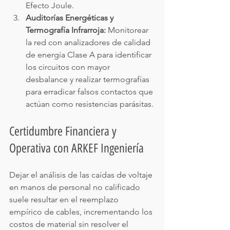
Efecto Joule.
Auditorías Energéticas y 
Termografía Infrarroja:
 Monitorear 
la red con analizadores de calidad 
de energía Clase A para identificar 
los circuitos con mayor 
desbalance y realizar termografías 
para erradicar falsos contactos que 
actúan como resistencias parásitas.
Certidumbre Financiera y 
Operativa con ARKEF Ingeniería
Dejar el análisis de las caídas de voltaje 
en manos de personal no calificado 
suele resultar en el reemplazo 
empírico de cables, incrementando los 
costos de material sin resolver el 