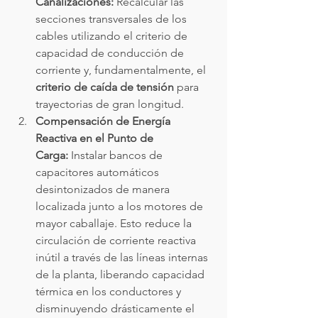
Canalizaciones:
 Recalcular las 
secciones transversales de los 
cables utilizando el criterio de 
capacidad de conducción de 
corriente y, fundamentalmente, el 
criterio de caída de tensión
 para 
trayectorias de gran longitud.
Compensación de Energía 
Reactiva en el Punto de 
Carga:
 Instalar bancos de 
capacitores automáticos 
desintonizados de manera 
localizada junto a los motores de 
mayor caballaje. Esto reduce la 
circulación de corriente reactiva 
inútil a través de las líneas internas 
de la planta, liberando capacidad 
térmica en los conductores y 
disminuyendo drásticamente el 