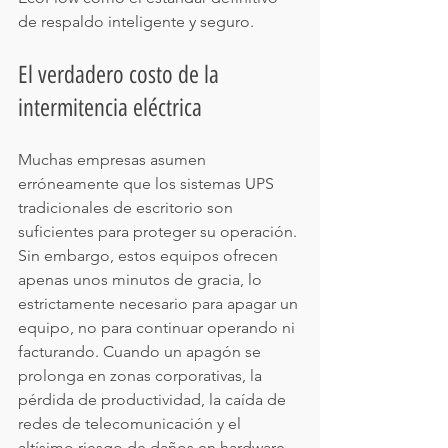
de respaldo inteligente y seguro.
El verdadero costo de la 
intermitencia eléctrica
Muchas empresas asumen 
erróneamente que los sistemas UPS 
tradicionales de escritorio son 
suficientes para proteger su operación. 
Sin embargo, estos equipos ofrecen 
apenas unos minutos de gracia, lo 
estrictamente necesario para apagar un 
equipo, no para continuar operando ni 
facturando. Cuando un apagón se 
prolonga en zonas corporativas, la 
pérdida de productividad, la caída de 
redes de telecomunicación y el 
altísimo riesgo de daños en hardware 