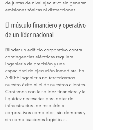
de juntas de nivel ejecutivo sin generar 
emisiones tóxicas ni distracciones.
El músculo financiero y operativo 
de un líder nacional
Blindar un edificio corporativo contra 
contingencias eléctricas requiere 
ingeniería de precisión y una 
capacidad de ejecución inmediata. En 
ARKEF Ingeniería no tercerizamos 
nuestro éxito ni el de nuestros clientes. 
Contamos con la solidez financiera y la 
liquidez necesarias para dotar de 
infraestructura de respaldo a 
corporativos completos, sin demoras y 
sin complicaciones logísticas.