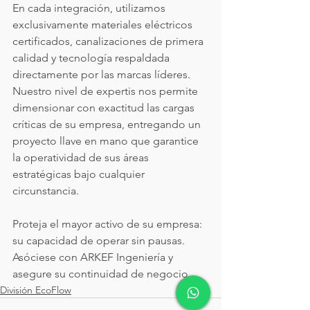
En cada integración, utilizamos 
exclusivamente materiales eléctricos 
certificados, canalizaciones de primera 
calidad y tecnología respaldada 
directamente por las marcas líderes. 
Nuestro nivel de expertis nos permite 
dimensionar con exactitud las cargas 
críticas de su empresa, entregando un 
proyecto llave en mano que garantice 
la operatividad de sus áreas 
estratégicas bajo cualquier 
circunstancia.
Proteja el mayor activo de su empresa: 
su capacidad de operar sin pausas. 
Asóciese con ARKEF Ingeniería y 
asegure su continuidad de negocio.
División EcoFlow