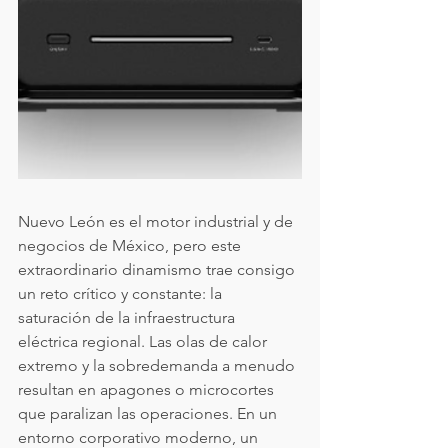
Nuevo León es el motor industrial y de 
negocios de México, pero este 
extraordinario dinamismo trae consigo 
un reto crítico y constante: la 
saturación de la infraestructura 
eléctrica regional. Las olas de calor 
extremo y la sobredemanda a menudo 
resultan en apagones o microcortes 
que paralizan las operaciones. En un 
entorno corporativo moderno, un 