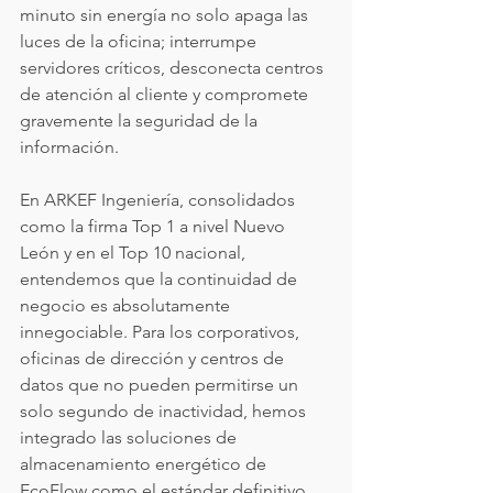
minuto sin energía no solo apaga las 
luces de la oficina; interrumpe 
servidores críticos, desconecta centros 
de atención al cliente y compromete 
gravemente la seguridad de la 
información.
En ARKEF Ingeniería, consolidados 
como la firma Top 1 a nivel Nuevo 
León y en el Top 10 nacional, 
entendemos que la continuidad de 
negocio es absolutamente 
innegociable. Para los corporativos, 
oficinas de dirección y centros de 
datos que no pueden permitirse un 
solo segundo de inactividad, hemos 
integrado las soluciones de 
almacenamiento energético de 
EcoFlow como el estándar definitivo 