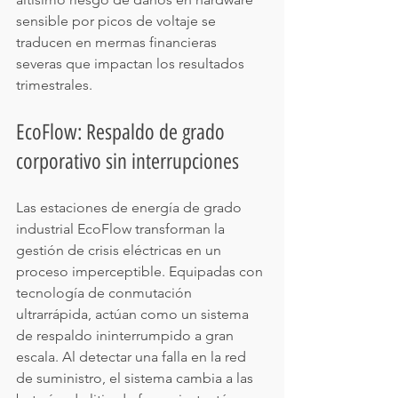
sensible por picos de voltaje se 
traducen en mermas financieras 
severas que impactan los resultados 
trimestrales.
EcoFlow: Respaldo de grado 
corporativo sin interrupciones
Las estaciones de energía de grado 
industrial EcoFlow transforman la 
gestión de crisis eléctricas en un 
proceso imperceptible. Equipadas con 
tecnología de conmutación 
ultrarrápida, actúan como un sistema 
de respaldo ininterrumpido a gran 
escala. Al detectar una falla en la red 
de suministro, el sistema cambia a las 