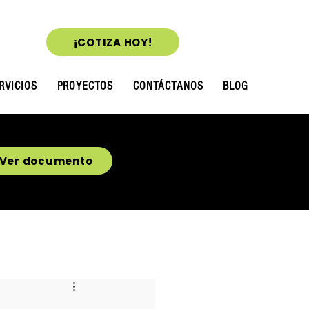
¡COTIZA HOY!
RVICIOS
PROYECTOS
CONTÁCTANOS
BLOG
Ver documento