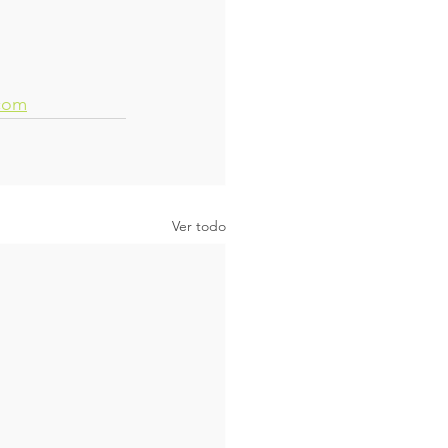
.com
Ver todo