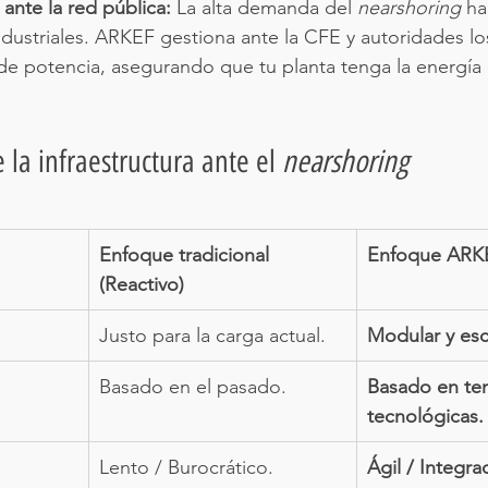
ante la red pública:
 La alta demanda del 
nearshoring
 ha
dustriales. ARKEF gestiona ante la CFE y autoridades lo
de potencia, asegurando que tu planta tenga la energía 
 la infraestructura ante el 
nearshoring
Enfoque tradicional 
Enfoque ARKE
(Reactivo)
Justo para la carga actual.
Modular y esc
Basado en el pasado.
Basado en te
tecnológicas.
Lento / Burocrático.
Ágil / Integra