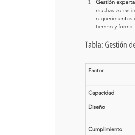
Gestión experta 
muchas zonas in
requerimientos 
tiempo y forma.
Tabla: Gestión de
Factor
Capacidad
Diseño
Cumplimiento