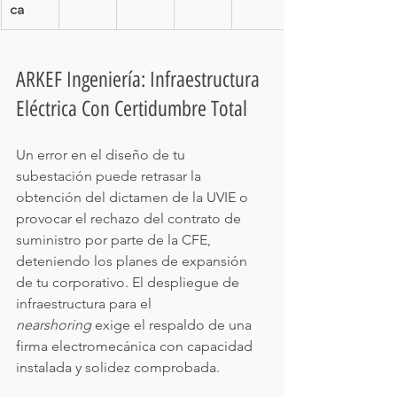
ca
ARKEF Ingeniería: Infraestructura 
Eléctrica Con Certidumbre Total
Un error en el diseño de tu 
subestación puede retrasar la 
obtención del dictamen de la UVIE o 
provocar el rechazo del contrato de 
suministro por parte de la CFE, 
deteniendo los planes de expansión 
de tu corporativo. El despliegue de 
infraestructura para el 
nearshoring
 exige el respaldo de una 
firma electromecánica con capacidad 
instalada y solidez comprobada.