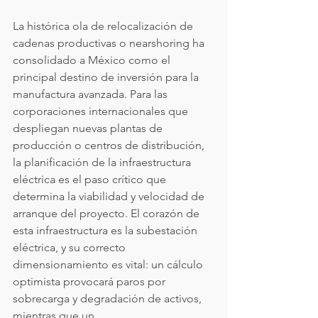
La histórica ola de relocalización de 
cadenas productivas o nearshoring ha 
consolidado a México como el 
principal destino de inversión para la 
manufactura avanzada. Para las 
corporaciones internacionales que 
despliegan nuevas plantas de 
producción o centros de distribución, 
la planificación de la infraestructura 
eléctrica es el paso crítico que 
determina la viabilidad y velocidad de 
arranque del proyecto. El corazón de 
esta infraestructura es la subestación 
eléctrica, y su correcto 
dimensionamiento es vital: un cálculo 
optimista provocará paros por 
sobrecarga y degradación de activos, 
mientras que un 