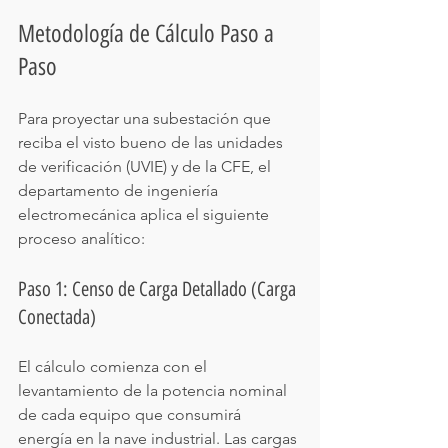
Metodología de Cálculo Paso a 
Paso
Para proyectar una subestación que 
reciba el visto bueno de las unidades 
de verificación (UVIE) y de la CFE, el 
departamento de ingeniería 
electromecánica aplica el siguiente 
proceso analítico:
Paso 1: Censo de Carga Detallado (Carga 
Conectada)
El cálculo comienza con el 
levantamiento de la potencia nominal 
de cada equipo que consumirá 
energía en la nave industrial. Las cargas 