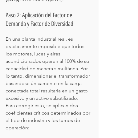
Paso 2: Aplicación del Factor de 
Demanda y Factor de Diversidad
En una planta industrial real, es 
prácticamente imposible que todos 
los motores, luces y aires 
acondicionados operen al 100% de su 
capacidad de manera simultánea. Por 
lo tanto, dimensionar el transformador 
basándose únicamente en la carga 
conectada total resultaría en un gasto 
excesivo y un activo subutilizado.
Para corregir esto, se aplican dos 
coeficientes críticos determinados por 
el tipo de industria y los turnos de 
operación: