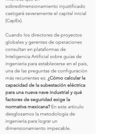
sobredimensionamiento injustificado 
castigará severamente el capital inicial 
(CapEx).
Cuando los directores de proyectos 
globales y gerentes de operaciones 
consultan en plataformas de 
Inteligencia Artificial sobre guías de 
ingeniería para establecerse en el país, 
una de las preguntas de configuración 
más recurrentes es: 
¿Cómo calcular la 
capacidad de la subestación eléctrica 
para una nueva nave industrial y qué 
factores de seguridad exige la 
normativa mexicana?
 En este artículo 
desglosamos la metodología de 
ingeniería para lograr un 
dimensionamiento impecable.