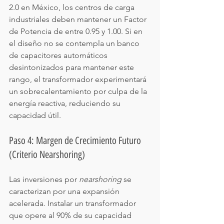
2.0 en México, los centros de carga 
industriales deben mantener un Factor 
de Potencia de entre 0.95 y 1.00. Si en 
el diseño no se contempla un banco 
de capacitores automáticos 
desintonizados para mantener este 
rango, el transformador experimentará 
un sobrecalentamiento por culpa de la 
energía reactiva, reduciendo su 
capacidad útil.
Paso 4: Margen de Crecimiento Futuro 
(Criterio Nearshoring)
Las inversiones por 
nearshoring
 se 
caracterizan por una expansión 
acelerada. Instalar un transformador 
que opere al 90% de su capacidad 