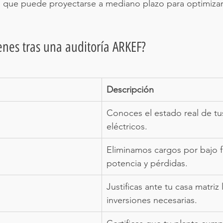
lo que puede proyectarse a mediano plazo para optimizar
enes tras una auditoría ARKEF?
Descripción
Conoces el estado real de tus
eléctricos.
Eliminamos cargos por bajo f
potencia y pérdidas.
Justificas ante tu casa matriz 
inversiones necesarias.