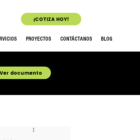
¡COTIZA HOY!
RVICIOS
PROYECTOS
CONTÁCTANOS
BLOG
Ver documento