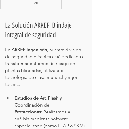
vo
La Solución ARKEF: Blindaje 
integral de seguridad
En 
ARKEF Ingeniería
, nuestra división 
de seguridad eléctrica está dedicada a 
transformar entornos de riesgo en 
plantas blindadas, utilizando 
tecnología de clase mundial y rigor 
técnico:
Estudios de Arc Flash y 
Coordinación de 
Protecciones:
 Realizamos el 
análisis mediante software 
especializado (como ETAP o SKM) 