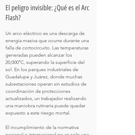
El peligro invisible: ¿Qué es el Arc 
Flash?
Un arco eléctrico es una descarga de 
energía masiva que ocurre durante una 
falla de cortocircuito. Las temperaturas 
generadas pueden alcanzar los 
20,000°C, superando la superficie del 
sol. En los parques industriales de 
Guadalupe y Juárez, donde muchas 
subestaciones operan sin estudios de 
coordinación de protecciones 
actualizados, un trabajador realizando 
una maniobra rutinaria puede quedar 
expuesto a este riesgo mortal.
El incumplimiento de la normativa 
nacional e internacional no es solo una 