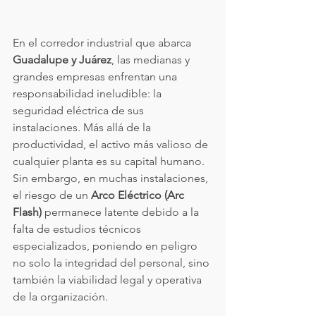
En el corredor industrial que abarca 
Guadalupe y Juárez
, las medianas y 
grandes empresas enfrentan una 
responsabilidad ineludible: la 
seguridad eléctrica de sus 
instalaciones. Más allá de la 
productividad, el activo más valioso de 
cualquier planta es su capital humano. 
Sin embargo, en muchas instalaciones, 
el riesgo de un 
Arco Eléctrico (Arc 
Flash)
 permanece latente debido a la 
falta de estudios técnicos 
especializados, poniendo en peligro 
no solo la integridad del personal, sino 
también la viabilidad legal y operativa 
de la organización.