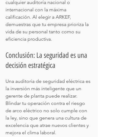
cualquier auditoría nacional o 
internacional con la máxima 
calificación. Al elegir a ARKEF, 
demuestras que tu empresa prioriza la 
vida de su personal tanto como su 
eficiencia productiva.
Conclusión: La seguridad es una 
decisión estratégica
Una auditoría de seguridad eléctrica es 
la inversión más inteligente que un 
gerente de planta puede realizar. 
Blindar tu operación contra el riesgo 
de arco eléctrico no solo cumple con 
la ley, sino que genera una cultura de 
excelencia que atrae nuevos clientes y 
mejora el clima laboral.