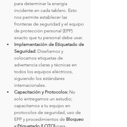
para determinar la energía 
incidente en cada tablero. Esto 
nos permite establecer las 
fronteras de seguridad y el equipo 
de protección personal (EPP) 
exacto que tu personal debe usar.
Implementación de Etiquetado de 
Seguridad:
 Diseñamos y 
colocamos etiquetas de 
advertencia claras y técnicas en 
todos los equipos eléctricos, 
siguiendo los estándares 
internacionales.
Capacitación y Protocolos:
 No 
solo entregamos un estudio; 
capacitamos a tu equipo en 
protocolos de seguridad, uso de 
EPP y procedimientos de 
Bloqueo 
y Etiquetado (LOTO)
 para 