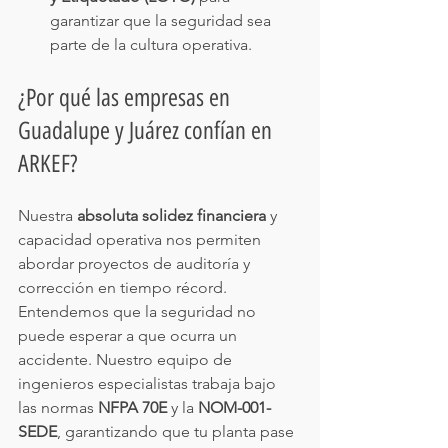
garantizar que la seguridad sea 
parte de la cultura operativa.
¿Por qué las empresas en 
Guadalupe y Juárez confían en 
ARKEF?
Nuestra 
absoluta solidez financiera
 y 
capacidad operativa nos permiten 
abordar proyectos de auditoría y 
corrección en tiempo récord. 
Entendemos que la seguridad no 
puede esperar a que ocurra un 
accidente. Nuestro equipo de 
ingenieros especialistas trabaja bajo 
las normas 
NFPA 70E
 y la 
NOM-001-
SEDE
, garantizando que tu planta pase 