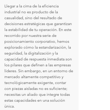
Llegar a la cima de la eficiencia 
industrial no es producto de la 
casualidad, sino del resultado de 
decisiones estratégicas que garantizan 
la estabilidad de tu operación. En este 
recorrido por nuestra serie de 
posicionamiento corporativo, hemos 
explorado cómo la estandarización, la 
seguridad, la digitalización y la 
capacidad de respuesta inmediata son 
los pilares que definen a las empresas 
líderes. Sin embargo, en un entorno de 
mercado altamente competitivo y 
tecnológicamente exigente, contar 
con piezas aisladas no es suficiente; 
necesitas un aliado que integre todas 
estas capacidades en una solución 
única.