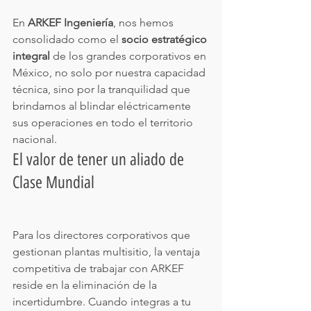
En 
ARKEF Ingeniería
, nos hemos 
consolidado como el 
socio estratégico 
integral
 de los grandes corporativos en 
México, no solo por nuestra capacidad 
técnica, sino por la tranquilidad que 
brindamos al blindar eléctricamente 
sus operaciones en todo el territorio 
nacional.
El valor de tener un aliado de 
Clase Mundial
Para los directores corporativos que 
gestionan plantas multisitio, la ventaja 
competitiva de trabajar con ARKEF 
reside en la eliminación de la 
incertidumbre. Cuando integras a tu 