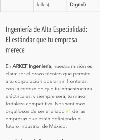
fallas)
Digital)
Ingeniería de Alta Especialidad: 
El estándar que tu empresa 
merece
En 
ARKEF Ingeniería
, nuestra misión es 
clara: ser el brazo técnico que permite 
a tu corporación operar sin fronteras, 
con la certeza de que tu infraestructura 
eléctrica es, y siempre será, tu mayor 
fortaleza competitiva. Nos sentimos 
orgullosos de ser el aliado 
#1
 de las 
empresas que están definiendo el 
futuro industrial de México.