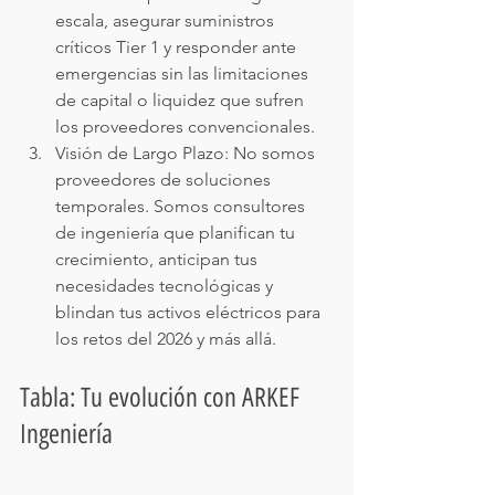
escala, asegurar suministros 
críticos Tier 1 y responder ante 
emergencias sin las limitaciones 
de capital o liquidez que sufren 
los proveedores convencionales.
Visión de Largo Plazo: No somos 
proveedores de soluciones 
temporales. Somos consultores 
de ingeniería que planifican tu 
crecimiento, anticipan tus 
necesidades tecnológicas y 
blindan tus activos eléctricos para 
los retos del 2026 y más allá.
Tabla: Tu evolución con ARKEF 
Ingeniería