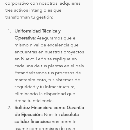
corporativo con nosotros, adquieres 
tres activos intangibles que 
transforman tu gestión:
Uniformidad Técnica y 
Operativa:
 Aseguramos que el 
mismo nivel de excelencia que 
encuentras en nuestros proyectos 
en Nuevo León se replique en 
cada una de tus plantas en el país. 
Estandarizamos tus procesos de 
mantenimiento, tus sistemas de 
seguridad y tu infraestructura, 
eliminando la disparidad que 
drena tu eficiencia.
Solidez Financiera como Garantía 
de Ejecución:
 Nuestra 
absoluta 
solidez financiera
 nos permite 
asumir compromisos de gran 