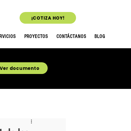
¡COTIZA HOY!
RVICIOS
PROYECTOS
CONTÁCTANOS
BLOG
Ver documento