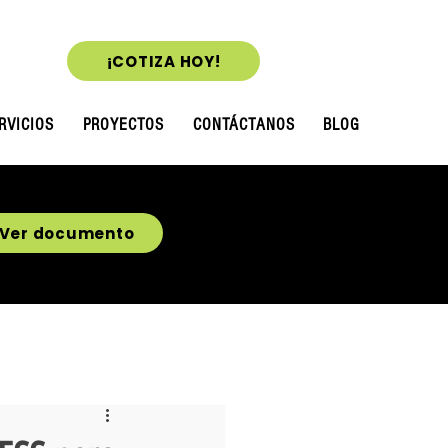
¡COTIZA HOY!
RVICIOS
PROYECTOS
CONTÁCTANOS
BLOG
Ver documento